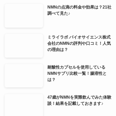
NMNの点滴の料金や効果は？21社
調べて見た♪
ミライラボ バイオサイエンス株式
会社のNMNの評判や口コミ！人気
の理由は？
耐酸性カプセルを使用している
NMNサプリ比較一覧！腸溶性と
は？
47歳がNMNを実際飲んでみた体験
談！結果を記載しておきます♪