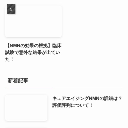
【NMNの効果の根拠】臨床
試験で意外な結果が出てい
た！
新着記事
キュアエイジングNMNの詳細は？
評価評判について！