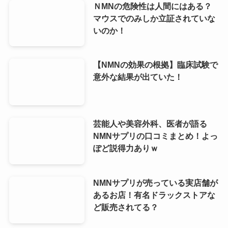
ＮMNの危険性は人間にはある？
マウスでのみしか立証されていな
いのか！
【NMNの効果の根拠】臨床試験で
意外な結果が出ていた！
芸能人や美容外科、医者が語る
NMNサプリの口コミまとめ！よっ
ぽど説得力ありｗ
NMNサプリが売っている実店舗が
あるお店！有名ドラックストアな
ど販売されてる？