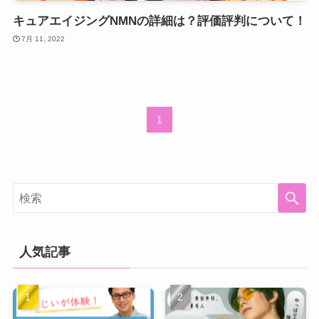
キュアエイジングNMNの詳細は？評価評判について！
7月 11, 2022
1
人気記事