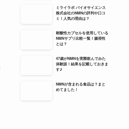
ミライラボ バイオサイエンス
株式会社のNMNの評判や口コ
ミ！人気の理由は？
耐酸性カプセルを使用している
NMNサプリ比較一覧！腸溶性
とは？
47歳がNMNを実際飲んでみた
体験談！結果を記載しておきま
健
す♪
NMNが含まれる食品は？まと
めてました！