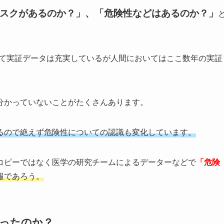
スクがあるのか？」、「危険性などはあるのか？」
めて実証データは充実しているが人間においてはここ数年の実証
分かっていないことがたくさんあります。
るので絶えず危険性についての認識も変化しています。
コピーではなく医学の研究チームによるデーターなどで
「危険
報であろう。
だったのか？