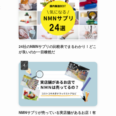
と
24社のNMNサプリの比較表でまるわかり！どこ
が良いのか一目瞭然だ
NMNサプリが売っている実店舗があるお店！有