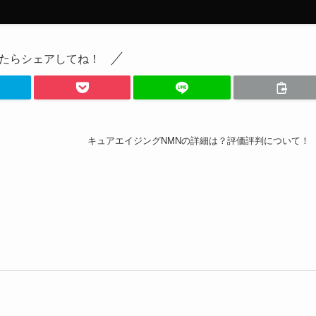
たらシェアしてね！
キュアエイジングNMNの詳細は？評価評判について！