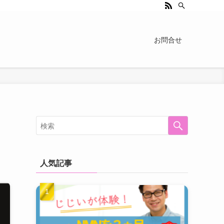
お問合せ
人気記事