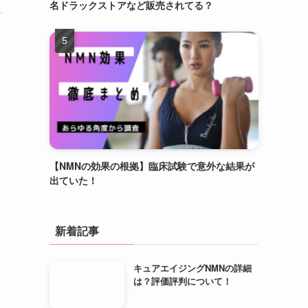
名ドラックストアなど販売されてる？
【NMNの効果の根拠】臨床試験で意外な結果が
出ていた！
新着記事
キュアエイジングNMNの詳細
は？評価評判について！