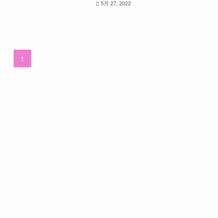
5月 27, 2022
1